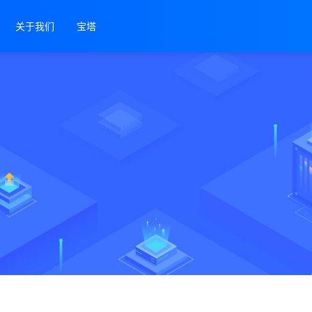
关于我们
宝塔