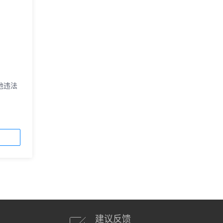
他违法
建议反馈