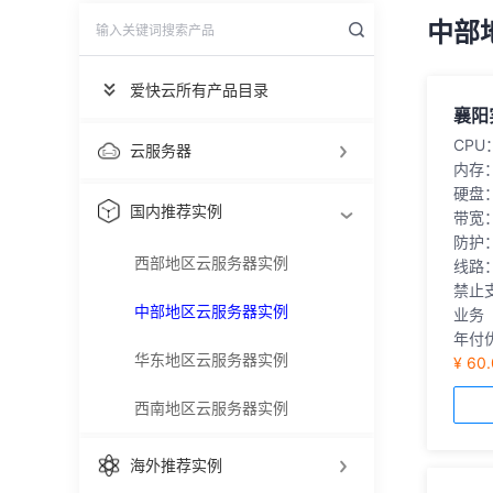
中部
爱快云所有产品目录
襄阳
CPU
云服务器
内存
硬盘
国内推荐实例
带宽
防护
西部地区云服务器实例
线路
禁止
中部地区云服务器实例
业务
年付优
华东地区云服务器实例
¥ 60
西南地区云服务器实例
海外推荐实例