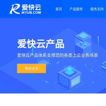
首页
产品服务
服务支持
爱快云产品
爱快云产品体系支撑您的各类上云业务场景
售前咨询