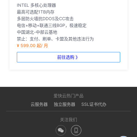
INTEL 多核心处理器
最高可选配1TB内存
多层防火墙抗DDOS及CC攻击
电信+移动+联通三线BGP，极速稳定
中国湖北-中部云基地
禁止：支付、刷单、卡盟及其他违法行为
¥ 599.00 起/ 月
前往选购 》
爱快云热门产品
云服务器
独立服务器
SSL证书代办
关注我们