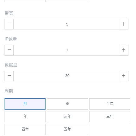
带宽
IP数量
数据盘
周期
月
季
半年
年
两年
三年
四年
五年