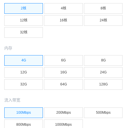
2核
4核
8核
12核
16核
24核
32核
内存
4G
6G
8G
12G
16G
24G
32G
64G
128G
流入带宽
100Mbps
200Mbps
500Mbps
800Mbps
1000Mbps