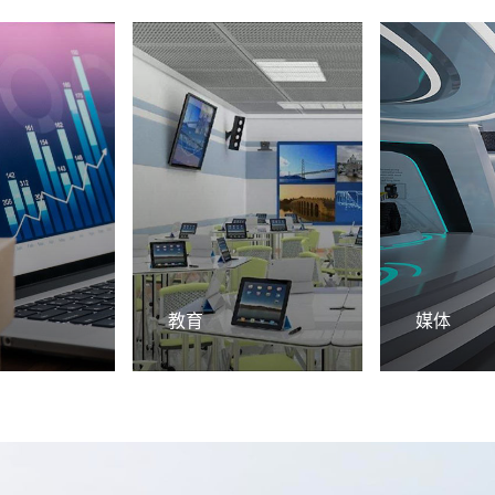
教育
媒体