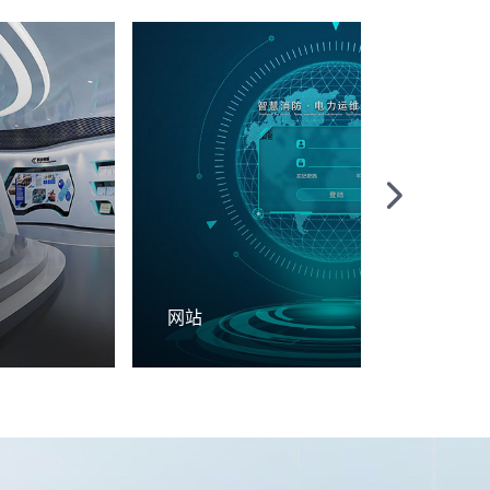
网站
医疗