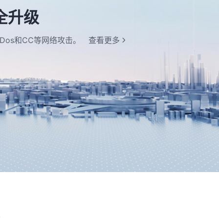
全升级
Dos和CC等网络攻击。
查看更多