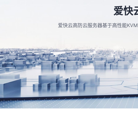
爱快
爱快云高防云服务器基于高性能KVM