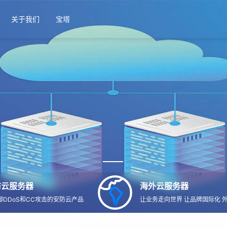
关于我们
宝塔
防云服务器
海外云服务器
御DDoS和CC攻击的安防云产品
让业务走向世界 让品牌国际化 