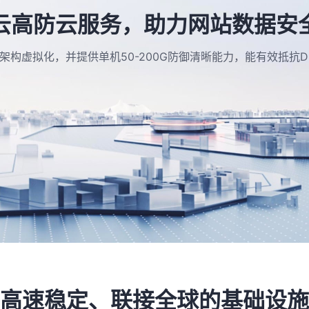
云高防云服务，助力网站数据安
架构虚拟化，并提供单机50-200G防御清晰能力，能有效抵抗D
高速稳定、联接全球的基础设施