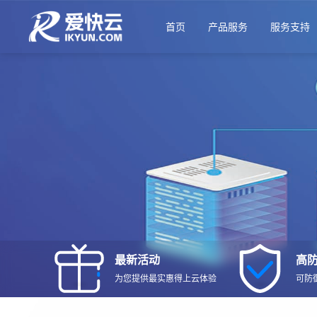
首页
产品服务
服务支持
最新活动
高
为您提供最实惠得上云体验
可防