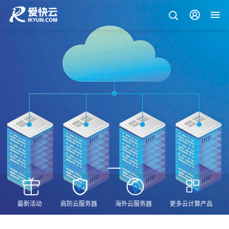
最新活动
高防云服务器
海外云服务器
更多云计算产品