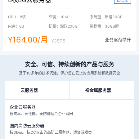
高IO型
CPU：8核
带宽：10M
系统盘：赠送30GB
内存：8G
防御：赠送200G
数据盘：30GB起
¥164.00/月
业务逐渐攀升
¥357.5
安全、可信、持续创新的产品与服务
基于10多年的技术沉淀，保护您在云上的应用系统和数据安全
云服务器
裸金属服务器
企业云服务器
低成本、高性能、无防御适合企业官网
国内高防云服务器
抗DDos、抗CC攻击的高防云服务器，适合游戏类