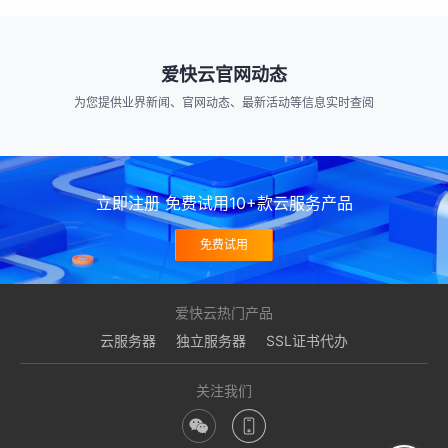
爱快云官网动态
为您提供业界新闻、官网动态、最新活动等信息实时查阅
立即注册 免费试用10+款云服务产品
免费试用
爱快云热门产品
云服务器
独立服务器
SSL证书代办
关注我们