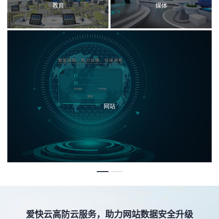
教育
媒体
网站
爱快云高防云服务，助力网站数据安全升级