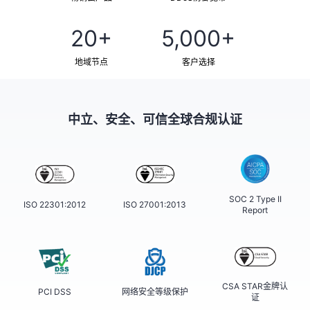
20+
5,000+
地域节点
客户选择
中立、安全、可信全球合规认证
SOC 2 Type II
ISO 22301:2012
ISO 27001:2013
Report
CSA STAR金牌认
PCI DSS
网络安全等级保护
证