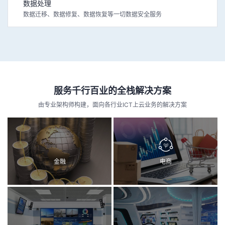
数据处理
数据迁移、数据修复、数据恢复等一切数据安全服务
服务千行百业的全栈解决方案
由专业架构师构建，面向各行业ICT上云业务的解决方案
金融
电商