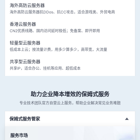
海外高防云服务器
海外高防云服务器抗DDos、抗CC攻击，适合游戏类、外贸电商
香港云服务器
CN2优质线路、国内访问延时极低；免备案、即开即用
轻量型云服务器
低成本上云；按流量计费，用多少算多少，高带宽，大流量
共享型云服务器
共享IP，适合办公、挂机等应用、超低成本
助力企业降本增效的保姆式服务
专业技术团队官方自营云上服务，帮助企业解决常见业务难题
保姆式服务管家
服务市场